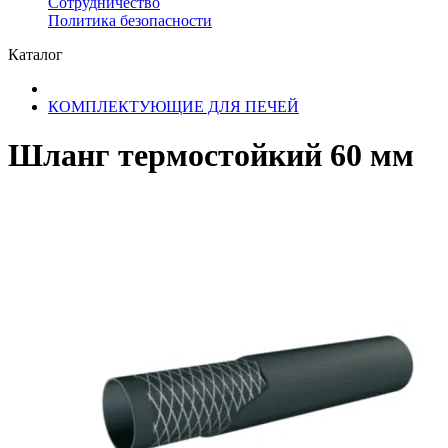
Сотрудничество
​Политика безопасности
Каталог
КОМПЛЕКТУЮЩИЕ ДЛЯ ПЕЧЕЙ
Шланг термостойкий 60 мм