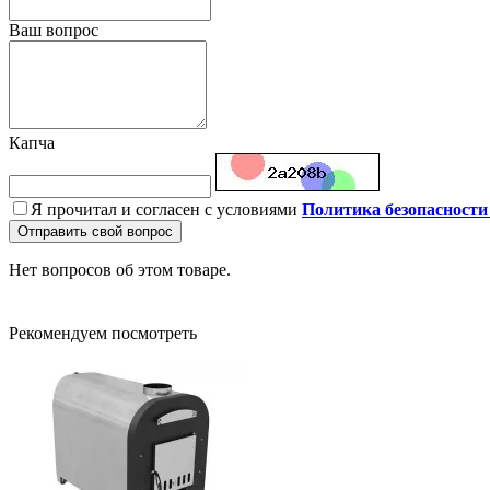
Ваш вопрос
Капча
Я прочитал и согласен с условиями
Политика безопаснос
Отправить свой вопрос
Нет вопросов об этом товаре.
Рекомендуем посмотреть