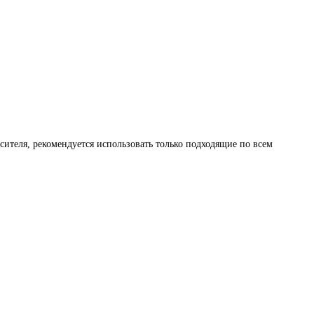
ителя, рекомендуется использовать только подходящие по всем