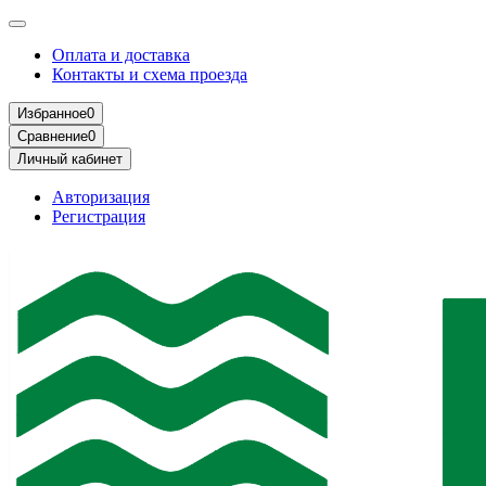
Оплата и доставка
Контакты и схема проезда
Избранное
0
Сравнение
0
Личный кабинет
Авторизация
Регистрация