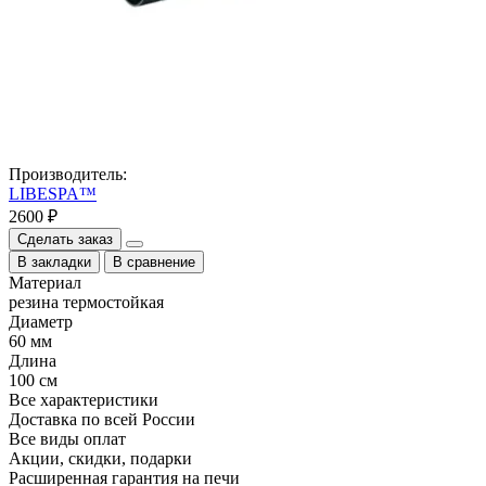
Производитель:
LIBESPA™
2600 ₽
Сделать заказ
В закладки
В сравнение
Материал
резина термостойкая
Диаметр
60 мм
Длина
100 см
Все характеристики
Доставка по всей России
Все виды оплат
Акции, скидки, подарки
Расширенная гарантия на печи