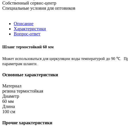
Собственный сервис-центр
Специальные условия для оптовиков
Описание
Характеристики
Вопрос-ответ
Шланг термостойкий 60 мм
Может использоваться для циркуляции воды температурой до 90 ℃. При
параметрам шланги.
Основные характеристики
Материал
резина термостойкая
Диаметр
60 мм
Длина
100 см
Прочие характеристики