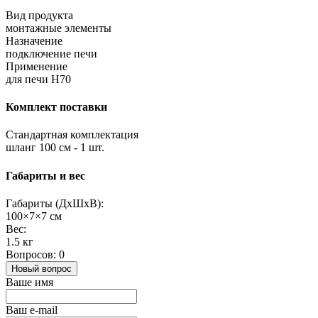
Вид продукта
монтажные элементы
Назначение
подключение печи
Применение
для печи H70
Комплект поставки
Стандартная комплектация
шланг 100 см - 1 шт.
Габариты и вес
Габариты (ДхШхВ):
100×7×7 см
Вес:
1.5 кг
Вопросов: 0
Новый вопрос
Ваше имя
Ваш e-mail