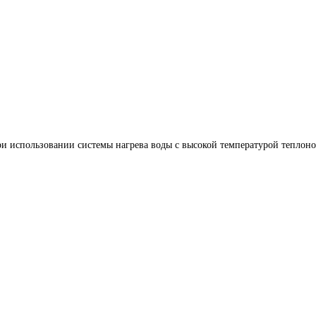
 использовании системы нагрева воды с высокой температурой теплонос