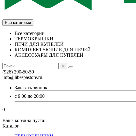
Все категории
Все категории
ТЕРМОКРЫШКИ
ПЕЧИ ДЛЯ КУПЕЛЕЙ
КОМПЛЕКТУЮЩИЕ ДЛЯ ПЕЧЕЙ
АКСЕССУАРЫ ДЛЯ КУПЕЛЕЙ
×
(926) 290-50-50
info@libespastore.ru
Заказать звонок
с 9:00 до 20:00
0
Ваша корзина пуста!
Каталог