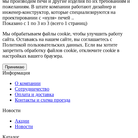
мы производим печи и другие изделия по их требованиям и
пожеланиям. В штате компании работают дизайнер и
инженер-конструктор, которые специализируются на
проектировании с «нуля» печей ..
Показано с 1 по 3 из 3 (всего 1 страниц)
Мы обрабатываем файлы cookie, чтобы улучшить работу
сайта. Оставаясь на нашем сайте, вы соглашаетесь с
Политикой пользовательских данных. Если вы хотите
запретить обработку файлов cookie, отключите cookie в
настройках вашего браузера.
Принимаю
Информация
О компании
Сотрудничество
Оплата и доставка
Контакты и схема проезда
Новости
Акции
Новости
Каталог