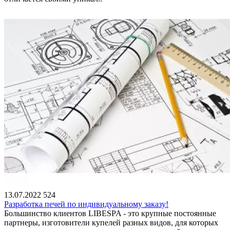
13.07.2022
524
Разработка печей по индивидуальному заказу!
Большинство клиентов LIBESPA - это крупные постоянные
партнеры, изготовители купелей разных видов, для которых