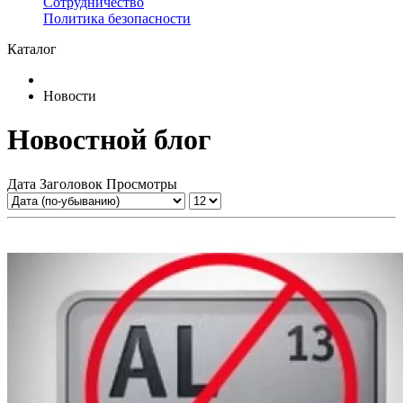
Сотрудничество
​Политика безопасности
Каталог
Новости
Новостной блог
Дата
Заголовок
Просмотры