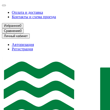
Оплата и доставка
Контакты и схема проезда
Избранное
0
Сравнение
0
Личный кабинет
Авторизация
Регистрация