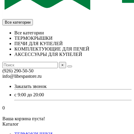
Все категории
Все категории
ТЕРМОКРЫШКИ
ПЕЧИ ДЛЯ КУПЕЛЕЙ
КОМПЛЕКТУЮЩИЕ ДЛЯ ПЕЧЕЙ
АКСЕССУАРЫ ДЛЯ КУПЕЛЕЙ
×
(926) 290-50-50
info@libespastore.ru
Заказать звонок
с 9:00 до 20:00
0
Ваша корзина пуста!
Каталог