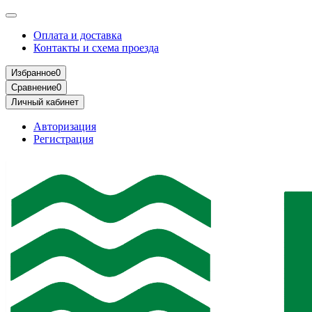
Оплата и доставка
Контакты и схема проезда
Избранное
0
Сравнение
0
Личный кабинет
Авторизация
Регистрация