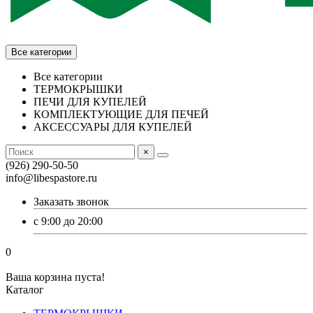
Все категории
Все категории
ТЕРМОКРЫШКИ
ПЕЧИ ДЛЯ КУПЕЛЕЙ
КОМПЛЕКТУЮЩИЕ ДЛЯ ПЕЧЕЙ
АКСЕССУАРЫ ДЛЯ КУПЕЛЕЙ
×
(926) 290-50-50
info@libespastore.ru
Заказать звонок
с 9:00 до 20:00
0
Ваша корзина пуста!
Каталог