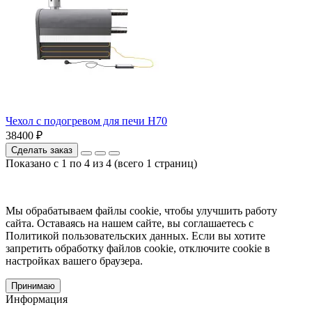
Чехол с подогревом для печи Н70
38400 ₽
Сделать заказ
Показано с 1 по 4 из 4 (всего 1 страниц)
Мы обрабатываем файлы cookie, чтобы улучшить работу
сайта. Оставаясь на нашем сайте, вы соглашаетесь с
Политикой пользовательских данных. Если вы хотите
запретить обработку файлов cookie, отключите cookie в
настройках вашего браузера.
Принимаю
Информация