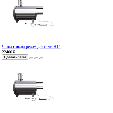
Чехол с подогревом для печи Н15
22400 ₽
Сделать заказ