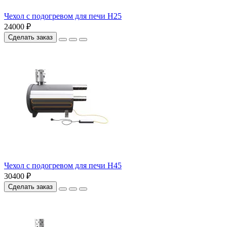
Чехол с подогревом для печи Н25
24000 ₽
Сделать заказ
Чехол с подогревом для печи Н45
30400 ₽
Сделать заказ