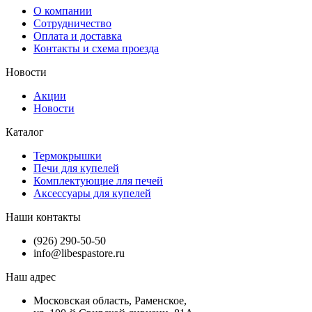
О компании
Сотрудничество
Оплата и доставка
Контакты и схема проезда
Новости
Акции
Новости
Каталог
Термокрышки
Печи для купелей
Комплектующие лля печей
Аксессуары для купелей
Наши контакты
(926) 290-50-50
info@libespastore.ru
Наш адрес
Mосковская область, Раменское,