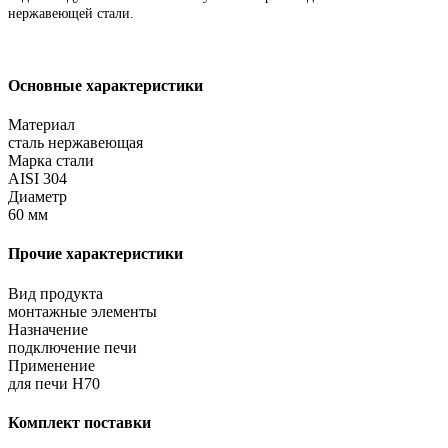
нержавеющей стали.
Основные характеристики
Материал
сталь нержавеющая
Марка стали
AISI 304
Диаметр
60 мм
Прочие характеристики
Вид продукта
монтажные элементы
Назначение
подключение печи
Применение
для печи H70
Комплект поставки