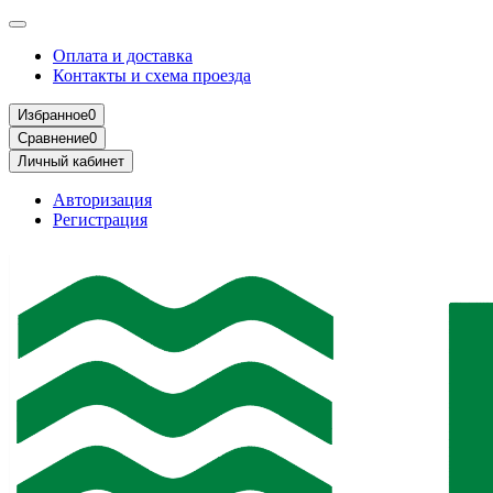
Оплата и доставка
Контакты и схема проезда
Избранное
0
Сравнение
0
Личный кабинет
Авторизация
Регистрация