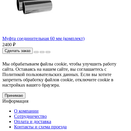
Муфта соединительная 60 мм (комплект)
2400 ₽
Сделать заказ
Мы обрабатываем файлы cookie, чтобы улучшить работу
сайта. Оставаясь на нашем сайте, вы соглашаетесь с
Политикой пользовательских данных. Если вы хотите
запретить обработку файлов cookie, отключите cookie в
настройках вашего браузера.
Принимаю
Информация
О компании
Сотрудничество
Оплата и доставка
Контакты и схема проезда