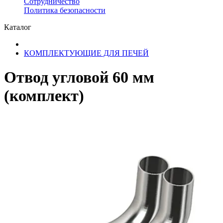
Сотрудничество
​Политика безопасности
Каталог
КОМПЛЕКТУЮЩИЕ ДЛЯ ПЕЧЕЙ
Отвод угловой 60 мм
(комплект)