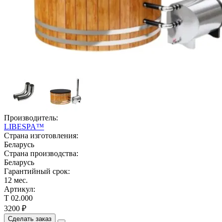
Производитель:
LIBESPA™
Страна изготовления:
Беларусь
Страна производства:
Беларусь
Гарантийный срок:
12 мес.
Артикул:
Т 02.000
3200 ₽
Сделать заказ