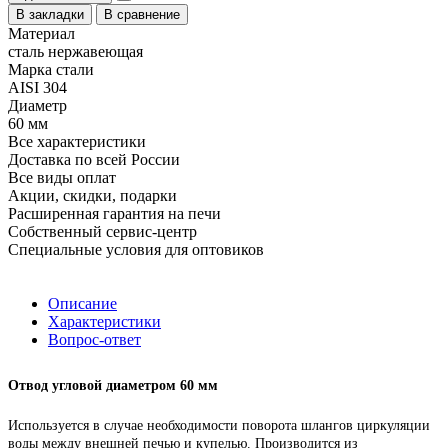
В закладки
В сравнение
Материал
сталь нержавеющая
Марка стали
AISI 304
Диаметр
60 мм
Все характеристики
Доставка по всей России
Все виды оплат
Акции, скидки, подарки
Расширенная гарантия на печи
Собственный сервис-центр
Специальные условия для оптовиков
Описание
Характеристики
Вопрос-ответ
Отвод угловой диаметром 60 мм
Используется в случае необходимости поворота шлангов циркуляции
воды между внешней печью и купелью. Производится из