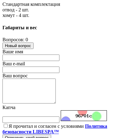
Стандартная комплектация
отвод - 2 шт.
хомут - 4 шт.
Габариты и вес
Вопросов: 0
Новый вопрос
Ваше имя
Ваш e-mail
Ваш вопрос
Капча
Я прочитал и согласен с условиями
Политика
безопасности LIBESPA™
Отправить свой вопрос