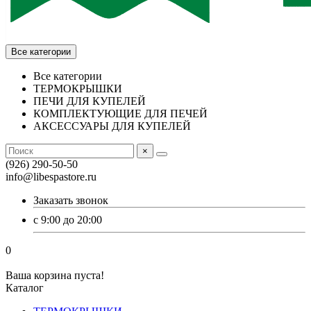
Все категории
Все категории
ТЕРМОКРЫШКИ
ПЕЧИ ДЛЯ КУПЕЛЕЙ
КОМПЛЕКТУЮЩИЕ ДЛЯ ПЕЧЕЙ
АКСЕССУАРЫ ДЛЯ КУПЕЛЕЙ
×
(926) 290-50-50
info@libespastore.ru
Заказать звонок
с 9:00 до 20:00
0
Ваша корзина пуста!
Каталог