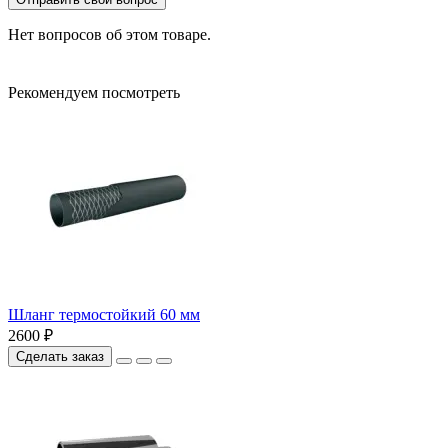
Нет вопросов об этом товаре.
Рекомендуем посмотреть
Шланг термостойкий 60 мм
2600 ₽
Сделать заказ