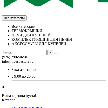
Все категории
Все категории
ТЕРМОКРЫШКИ
ПЕЧИ ДЛЯ КУПЕЛЕЙ
КОМПЛЕКТУЮЩИЕ ДЛЯ ПЕЧЕЙ
АКСЕССУАРЫ ДЛЯ КУПЕЛЕЙ
×
(926) 290-50-50
info@libespastore.ru
Заказать звонок
с 9:00 до 20:00
0
Ваша корзина пуста!
Каталог