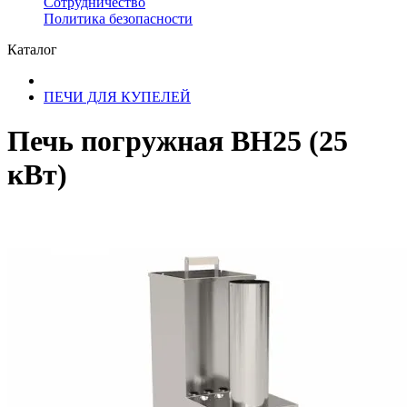
Сотрудничество
​Политика безопасности
Каталог
ПЕЧИ ДЛЯ КУПЕЛЕЙ
Печь погружная ВН25 (25
кВт)