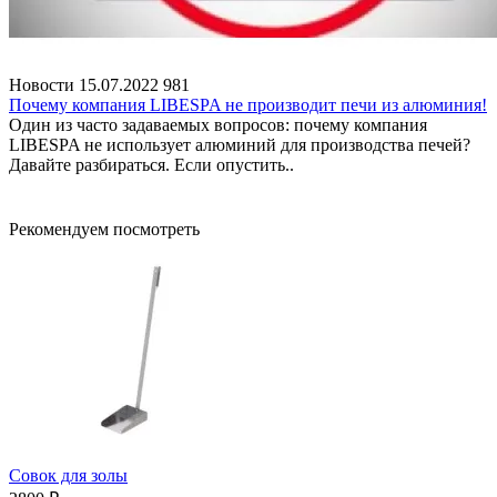
Новости
15.07.2022
981
Почему компания LIBESPA не производит печи из алюминия!
Один из часто задаваемых вопросов: почему компания
LIBESPA не использует алюминий для производства печей?
Давайте разбираться. Если опустить..
Рекомендуем посмотреть
Совок для золы