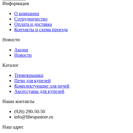
Информация
О компании
Сотрудничество
Оплата и доставка
Контакты и схема проезда
Новости
Акции
Новости
Каталог
Термокрышки
Печи для купелей
Комплектующие лля печей
Аксессуары для купелей
Наши контакты
(926) 290-50-50
info@libespastore.ru
Наш адрес