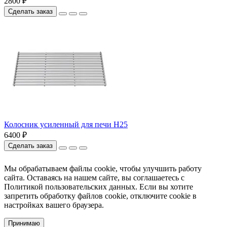
2800 ₽
Сделать заказ
Колосник усиленный для печи Н25
6400 ₽
Сделать заказ
Мы обрабатываем файлы cookie, чтобы улучшить работу
сайта. Оставаясь на нашем сайте, вы соглашаетесь с
Политикой пользовательских данных. Если вы хотите
запретить обработку файлов cookie, отключите cookie в
настройках вашего браузера.
Принимаю