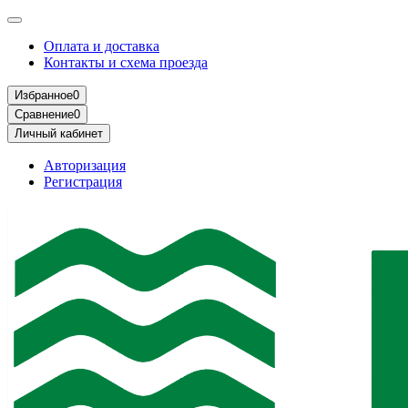
Оплата и доставка
Контакты и схема проезда
Избранное
0
Сравнение
0
Личный кабинет
Авторизация
Регистрация