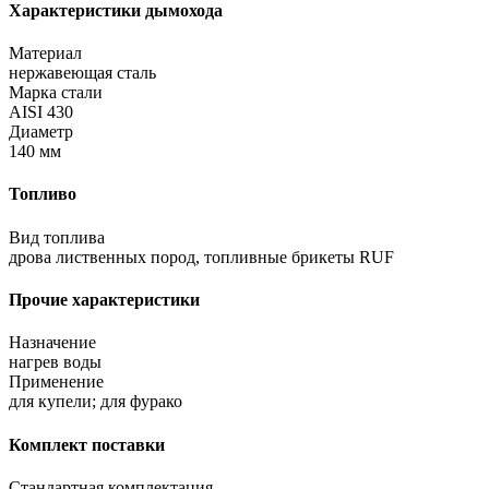
Характеристики дымохода
Материал
нержавеющая сталь
Марка стали
AISI 430
Диаметр
140 мм
Топливо
Вид топлива
дрова лиственных пород, топливные брикеты RUF
Прочие характеристики
Назначение
нагрев воды
Применение
для купели; для фурако
Комплект поставки
Стандартная комплектация