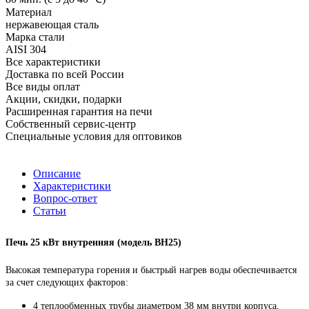
Материал
нержавеющая сталь
Марка стали
AISI 304
Все характеристики
Доставка по всей России
Все виды оплат
Акции, скидки, подарки
Расширенная гарантия на печи
Собственный сервис-центр
Специальные условия для оптовиков
Описание
Характеристики
Вопрос-ответ
Статьи
Печь 25 кВт внутренняя (модель ВН25)
Высокая температура горения и быстрый нагрев воды обеспечивается
за счет следующих факторов:
4 теплообменных трубы диаметром 38 мм внутри корпуса,