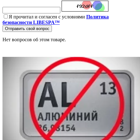
Я прочитал и согласен с условиями
Политика
безопасности LIBESPA™
Отправить свой вопрос
Нет вопросов об этом товаре.