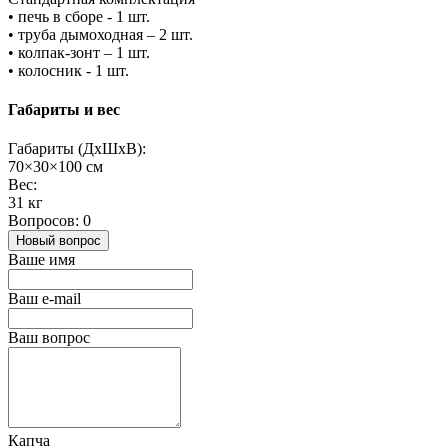
• печь в сборе - 1 шт.
• труба дымоходная – 2 шт.
• колпак-зонт – 1 шт.
• колосник - 1 шт.
Габариты и вес
Габариты (ДхШхВ):
70×30×100 см
Вес:
31 кг
Вопросов: 0
Новый вопрос
Ваше имя
Ваш e-mail
Ваш вопрос
Капча