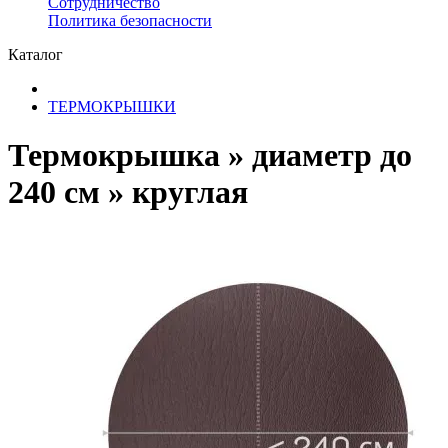
Сотрудничество
​Политика безопасности
Каталог
ТЕРМОКРЫШКИ
Термокрышка » диаметр до
240 см » круглая