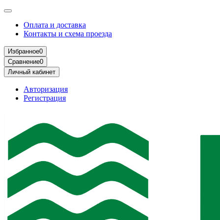
Оплата и доставка
Контакты и схема проезда
Избранное
0
Сравнение
0
Личный кабинет
Авторизация
Регистрация