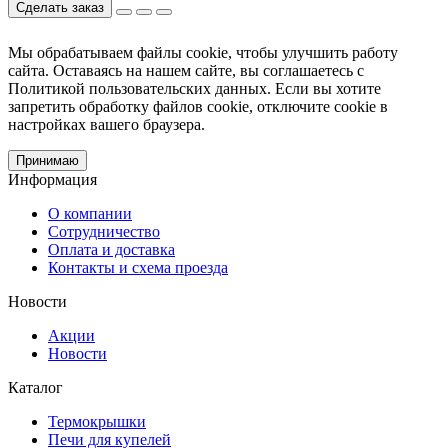
Сделать заказ
Мы обрабатываем файлы cookie, чтобы улучшить работу
сайта. Оставаясь на нашем сайте, вы соглашаетесь с
Политикой пользовательских данных. Если вы хотите
запретить обработку файлов cookie, отключите cookie в
настройках вашего браузера.
Принимаю
Информация
О компании
Сотрудничество
Оплата и доставка
Контакты и схема проезда
Новости
Акции
Новости
Каталог
Термокрышки
Печи для купелей