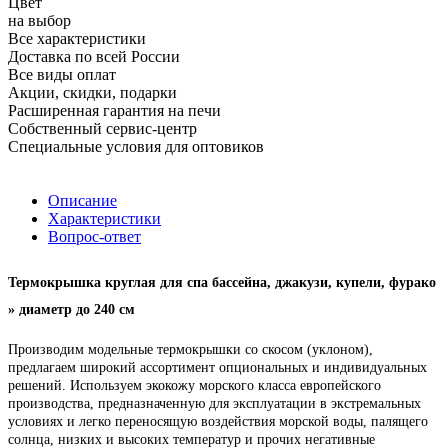
Цвет
на выбор
Все характеристики
Доставка по всей России
Все виды оплат
Акции, скидки, подарки
Расширенная гарантия на печи
Собственный сервис-центр
Специальные условия для оптовиков
Описание
Характеристики
Вопрос-ответ
Термокрышка круглая для спа бассейна, джакузи, купели, фурако
» диаметр до 240 см
Производим модельные термокрышки со скосом (уклоном),
предлагаем широкий ассортимент опциональных и индивидуальных
решений. Используем экокожу морского класса европейского
производства, предназначенную для эксплуатации в экстремальных
условиях и легко переносящую воздействия морской воды, палящего
солнца, низких и высоких температур и прочих негативные