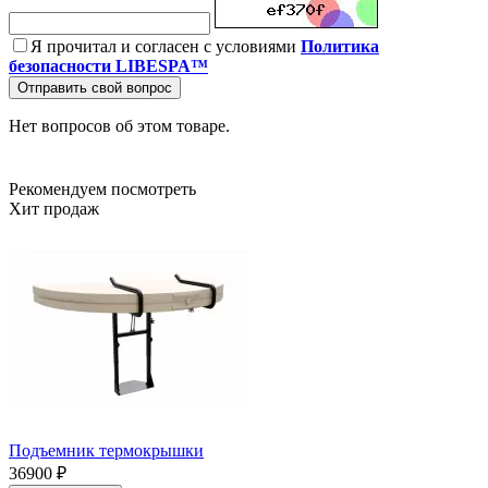
Я прочитал и согласен с условиями
Политика
безопасности LIBESPA™
Отправить свой вопрос
Нет вопросов об этом товаре.
Рекомендуем посмотреть
Хит продаж
Подъемник термокрышки
36900 ₽