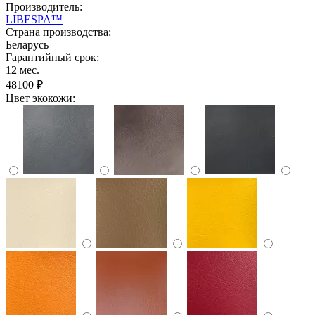
Производитель:
LIBESPA™
Страна производства:
Беларусь
Гарантийный срок:
12 мес.
48100 ₽
Цвет экокожи: