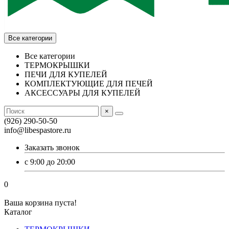
Все категории
Все категории
ТЕРМОКРЫШКИ
ПЕЧИ ДЛЯ КУПЕЛЕЙ
КОМПЛЕКТУЮЩИЕ ДЛЯ ПЕЧЕЙ
АКСЕССУАРЫ ДЛЯ КУПЕЛЕЙ
×
(926) 290-50-50
info@libespastore.ru
Заказать звонок
с 9:00 до 20:00
0
Ваша корзина пуста!
Каталог