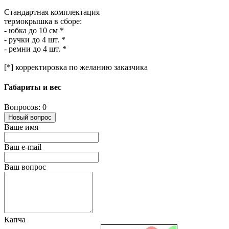
Стандартная комплектация
термокрышка в сборе:
- юбка до 10 см *
- ручки до 4 шт. *
- ремни до 4 шт. *
[*] корректировка по желанию заказчика
Габариты и вес
Вопросов: 0
Новый вопрос
Ваше имя
Ваш e-mail
Ваш вопрос
Капча