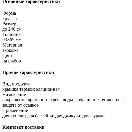
Основные характеристики
Форма
круглая
Размер
до 240 см
Толщина
93×65 мм
Материал
экокожа
Цвет
на выбор
Прочие характеристики
Вид продукта
крышка термоизоляционная
Назначение
сокращение времени нагрева воды, сохранение тепла воды,
защита от осадков
Применение
для купели; для бассейна; для джакузи; для фурако
Комплект поставки