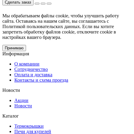
Сделать заказ
Мы обрабатываем файлы cookie, чтобы улучшить работу
сайта. Оставаясь на нашем сайте, вы соглашаетесь с
Политикой пользовательских данных. Если вы хотите
запретить обработку файлов cookie, отключите cookie в
настройках вашего браузера.
Принимаю
Информация
О компании
Сотрудничество
Оплата и доставка
Контакты и схема проезда
Новости
Акции
Новости
Каталог
Термокрышки
Печи для купелей