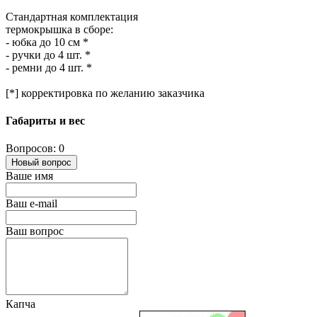
Стандартная комплектация
термокрышка в сборе:
- юбка до 10 см *
- ручки до 4 шт. *
- ремни до 4 шт. *
[*] корректировка по желанию заказчика
Габариты и вес
Вопросов: 0
Новый вопрос
Ваше имя
Ваш e-mail
Ваш вопрос
Капча