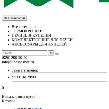
Все категории
Все категории
ТЕРМОКРЫШКИ
ПЕЧИ ДЛЯ КУПЕЛЕЙ
КОМПЛЕКТУЮЩИЕ ДЛЯ ПЕЧЕЙ
АКСЕССУАРЫ ДЛЯ КУПЕЛЕЙ
×
(926) 290-50-50
info@libespastore.ru
Заказать звонок
с 9:00 до 20:00
0
Ваша корзина пуста!
Каталог