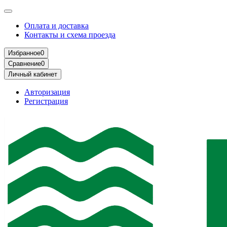
Оплата и доставка
Контакты и схема проезда
Избранное
0
Сравнение
0
Личный кабинет
Авторизация
Регистрация