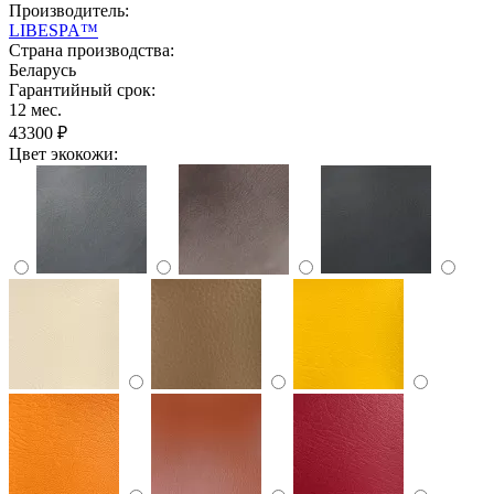
Производитель:
LIBESPA™
Страна производства:
Беларусь
Гарантийный срок:
12 мес.
43300 ₽
Цвет экокожи: