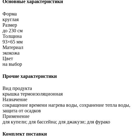
Основные характеристики
Форма
круглая
Размер
до 230 см
Толщина
93×65 мм
Материал
экокожа
Цвет
на выбор
Прочие характеристики
Вид продукта
крышка термоизоляционная
Назначение
сокращение времени нагрева воды, сохранение тепла воды,
защита от осадков
Применение
для купели; для бассейна; для джакузи; для фурако
Комплект поставки