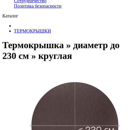
Сотрудничество
​Политика безопасности
Каталог
ТЕРМОКРЫШКИ
Термокрышка » диаметр до
230 см » круглая