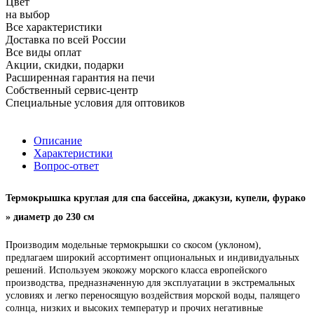
Цвет
на выбор
Все характеристики
Доставка по всей России
Все виды оплат
Акции, скидки, подарки
Расширенная гарантия на печи
Собственный сервис-центр
Специальные условия для оптовиков
Описание
Характеристики
Вопрос-ответ
Термокрышка круглая для спа бассейна, джакузи, купели, фурако
» диаметр до 230 см
Производим модельные термокрышки со скосом (уклоном),
предлагаем широкий ассортимент опциональных и индивидуальных
решений. Используем экокожу морского класса европейского
производства, предназначенную для эксплуатации в экстремальных
условиях и легко переносящую воздействия морской воды, палящего
солнца, низких и высоких температур и прочих негативные