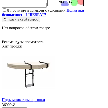
Я прочитал и согласен с условиями
Политика
безопасности LIBESPA™
Отправить свой вопрос
Нет вопросов об этом товаре.
Рекомендуем посмотреть
Хит продаж
Подъемник термокрышки
36900 ₽