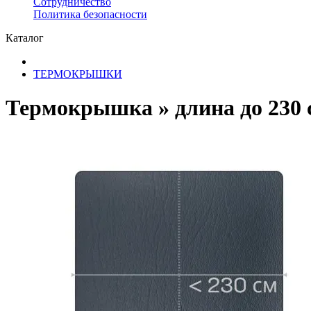
Сотрудничество
​Политика безопасности
Каталог
ТЕРМОКРЫШКИ
Термокрышка » длина до 230 