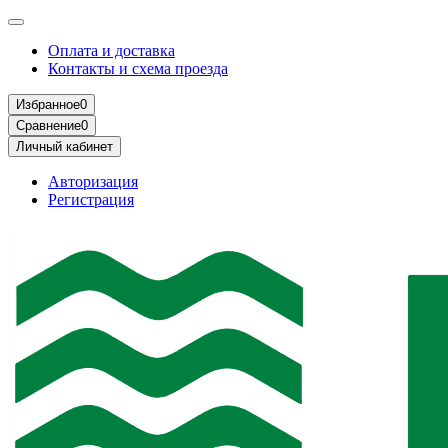
Оплата и доставка
Контакты и схема проезда
Избранное
0
Сравнение
0
Личный кабинет
Авторизация
Регистрация