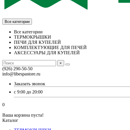
Все категории
Все категории
ТЕРМОКРЫШКИ
ПЕЧИ ДЛЯ КУПЕЛЕЙ
КОМПЛЕКТУЮЩИЕ ДЛЯ ПЕЧЕЙ
АКСЕССУАРЫ ДЛЯ КУПЕЛЕЙ
×
(926) 290-50-50
info@libespastore.ru
Заказать звонок
с 9:00 до 20:00
0
Ваша корзина пуста!
Каталог