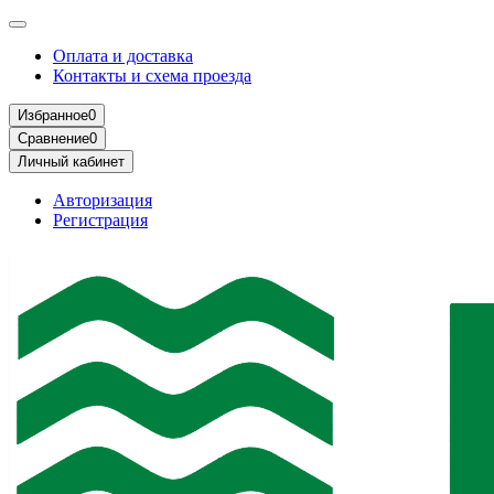
Оплата и доставка
Контакты и схема проезда
Избранное
0
Сравнение
0
Личный кабинет
Авторизация
Регистрация