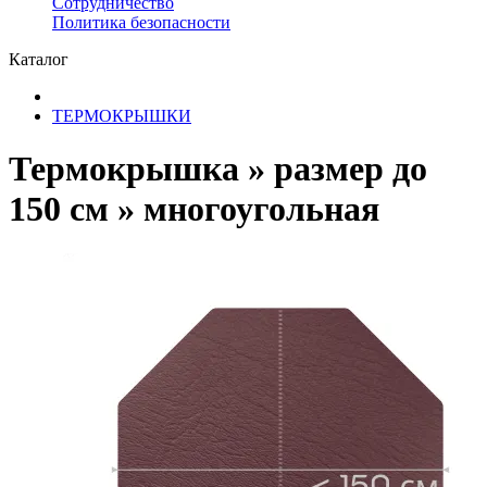
Сотрудничество
​Политика безопасности
Каталог
ТЕРМОКРЫШКИ
Термокрышка » размер до
150 см » многоугольная