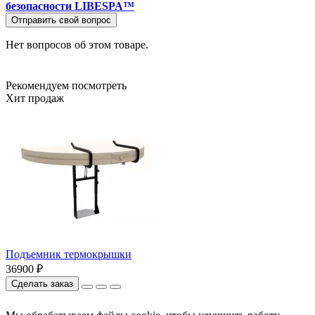
безопасности LIBESPA™
Отправить свой вопрос
Нет вопросов об этом товаре.
Рекомендуем посмотреть
Хит продаж
Подъемник термокрышки
36900 ₽
Сделать заказ