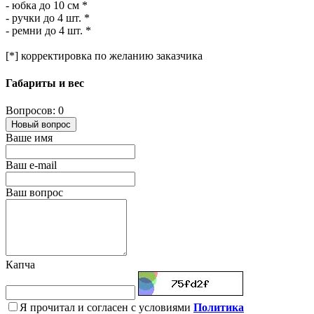
- юбка до 10 см *
- ручки до 4 шт. *
- ремни до 4 шт. *
[*] корректировка по желанию заказчика
Габариты и вес
Вопросов: 0
Новый вопрос
Ваше имя
Ваш e-mail
Ваш вопрос
Капча
Я прочитал и согласен с условиями
Политика