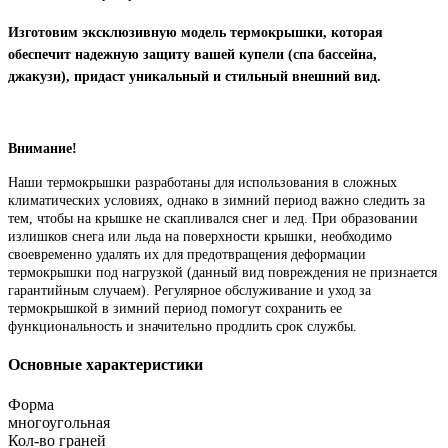
Изготовим эксклюзивную модель термокрышки, которая
обеспечит надежную защиту вашей купели (спа бассейна,
джакузи), придаст уникальный и стильный внешний вид.
Внимание!
Наши термокрышки разработаны для использования в сложных
климатических условиях, однако в зимний период важно следить за
тем, чтобы на крышке не скапливался снег и лед. При образовании
излишков снега или льда на поверхности крышки, необходимо
своевременно удалять их для предотвращения деформации
термокрышки под нагрузкой (данный вид повреждения не признается
гарантийным случаем). Регулярное обслуживание и уход за
термокрышкой в зимний период помогут сохранить ее
функциональность и значительно продлить срок службы.
Основные характеристики
Форма
многоугольная
Кол-во граней