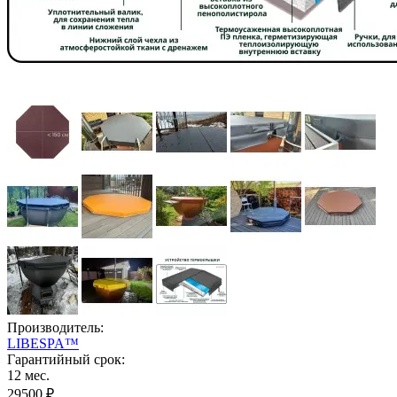
Производитель:
LIBESPA™
Гарантийный срок:
12 мес.
29500 ₽