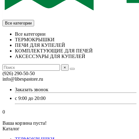
Все категории
Все категории
ТЕРМОКРЫШКИ
ПЕЧИ ДЛЯ КУПЕЛЕЙ
КОМПЛЕКТУЮЩИЕ ДЛЯ ПЕЧЕЙ
АКСЕССУАРЫ ДЛЯ КУПЕЛЕЙ
×
(926) 290-50-50
info@libespastore.ru
Заказать звонок
с 9:00 до 20:00
0
Ваша корзина пуста!
Каталог