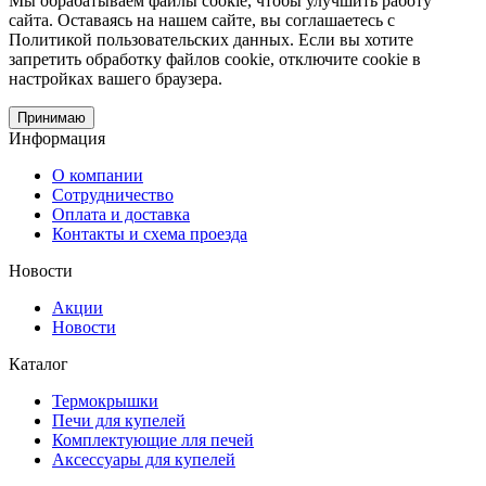
Мы обрабатываем файлы cookie, чтобы улучшить работу
сайта. Оставаясь на нашем сайте, вы соглашаетесь с
Политикой пользовательских данных. Если вы хотите
запретить обработку файлов cookie, отключите cookie в
настройках вашего браузера.
Принимаю
Информация
О компании
Сотрудничество
Оплата и доставка
Контакты и схема проезда
Новости
Акции
Новости
Каталог
Термокрышки
Печи для купелей
Комплектующие лля печей
Аксессуары для купелей