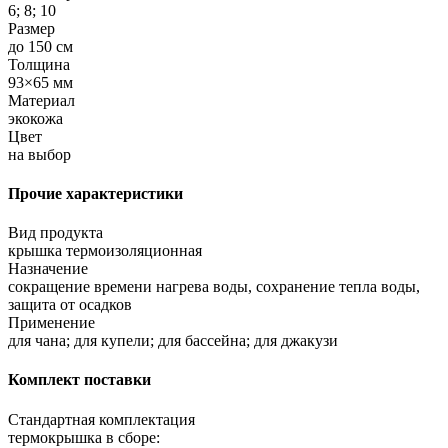
6; 8; 10
Размер
до 150 см
Толщина
93×65 мм
Материал
экокожа
Цвет
на выбор
Прочие характеристики
Вид продукта
крышка термоизоляционная
Назначение
сокращение времени нагрева воды, сохранение тепла воды,
защита от осадков
Применение
для чана; для купели; для бассейна; для джакузи
Комплект поставки
Стандартная комплектация
термокрышка в сборе: