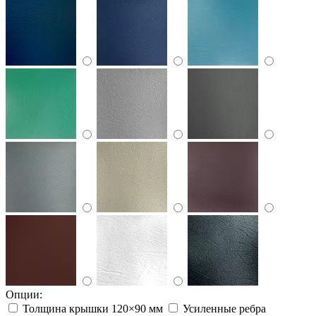
Опции:
Толщина крышки 120×90 мм
Усиленные ребра