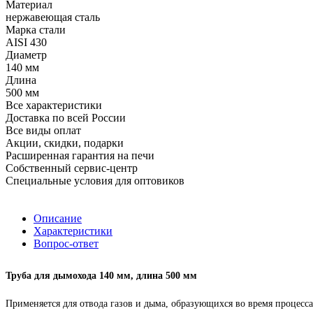
Материал
нержавеющая сталь
Марка стали
AISI 430
Диаметр
140 мм
Длина
500 мм
Все характеристики
Доставка по всей России
Все виды оплат
Акции, скидки, подарки
Расширенная гарантия на печи
Собственный сервис-центр
Специальные условия для оптовиков
Описание
Характеристики
Вопрос-ответ
Труба для дымохода 140 мм, длина 500 мм
Применяется для отвода газов и дыма, образующихся во время процесс