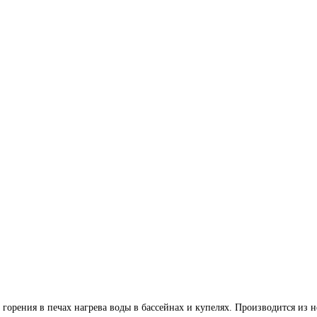
а горения в печах нагрева воды в бассейнах и купелях. Производится и