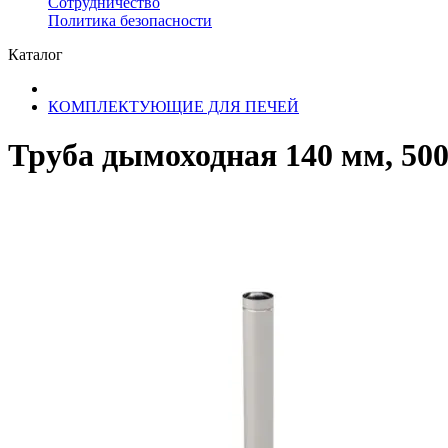
Сотрудничество
​Политика безопасности
Каталог
КОМПЛЕКТУЮЩИЕ ДЛЯ ПЕЧЕЙ
Труба дымоходная 140 мм, 50