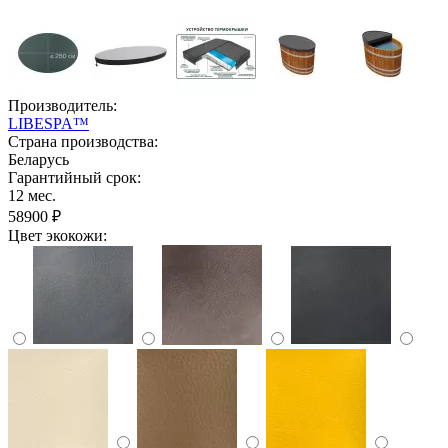
Производитель:
LIBESPA™
Страна производства:
Беларусь
Гарантийный срок:
12 мес.
58900 ₽
Цвет экокожи: