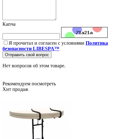
Капча
Я прочитал и согласен с условиями
Политика
безопасности LIBESPA™
Отправить свой вопрос
Нет вопросов об этом товаре.
Рекомендуем посмотреть
Хит продаж