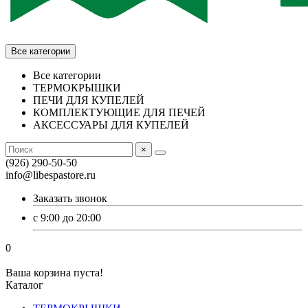
Все категории
Все категории
ТЕРМОКРЫШКИ
ПЕЧИ ДЛЯ КУПЕЛЕЙ
КОМПЛЕКТУЮЩИЕ ДЛЯ ПЕЧЕЙ
АКСЕССУАРЫ ДЛЯ КУПЕЛЕЙ
×
(926) 290-50-50
info@libespastore.ru
Заказать звонок
с 9:00 до 20:00
0
Ваша корзина пуста!
Каталог