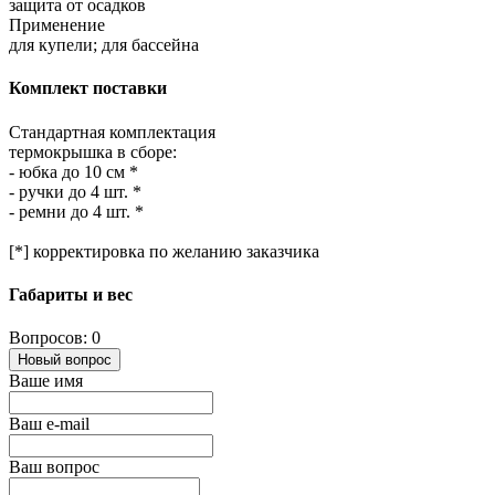
защита от осадков
Применение
для купели; для бассейна
Комплект поставки
Стандартная комплектация
термокрышка в сборе:
- юбка до 10 см *
- ручки до 4 шт. *
- ремни до 4 шт. *
[*] корректировка по желанию заказчика
Габариты и вес
Вопросов: 0
Новый вопрос
Ваше имя
Ваш e-mail
Ваш вопрос