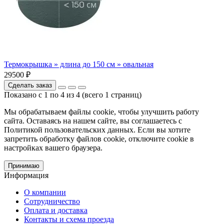
Термокрышка » длина до 150 см » овальная
29500 ₽
Сделать заказ
Показано с 1 по 4 из 4 (всего 1 страниц)
Мы обрабатываем файлы cookie, чтобы улучшить работу
сайта. Оставаясь на нашем сайте, вы соглашаетесь с
Политикой пользовательских данных. Если вы хотите
запретить обработку файлов cookie, отключите cookie в
настройках вашего браузера.
Принимаю
Информация
О компании
Сотрудничество
Оплата и доставка
Контакты и схема проезда