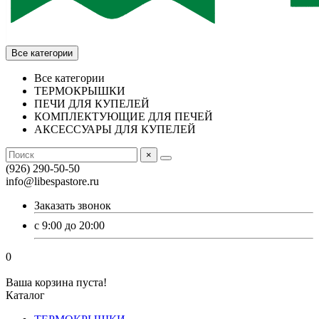
Все категории
Все категории
ТЕРМОКРЫШКИ
ПЕЧИ ДЛЯ КУПЕЛЕЙ
КОМПЛЕКТУЮЩИЕ ДЛЯ ПЕЧЕЙ
АКСЕССУАРЫ ДЛЯ КУПЕЛЕЙ
×
(926) 290-50-50
info@libespastore.ru
Заказать звонок
с 9:00 до 20:00
0
Ваша корзина пуста!
Каталог