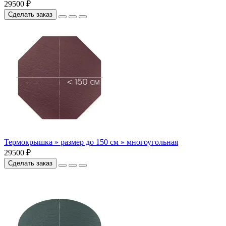
29500 ₽
Сделать заказ
Термокрышка » размер до 150 см » многоугольная
29500 ₽
Сделать заказ